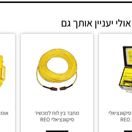
אולי יעניין אותך גם
יקוונציאלי
מחבר בין לוח למכשיר
אוממ
סיקוונציאלי REO