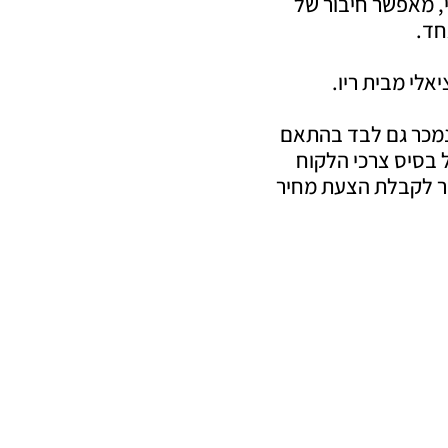
י, מאפשר חיבור של
אלי מבית ריו.
נמכר גם לבד בהתאם
 בסיס צרכי הלקוח
ר לקבלת הצעת מחיר