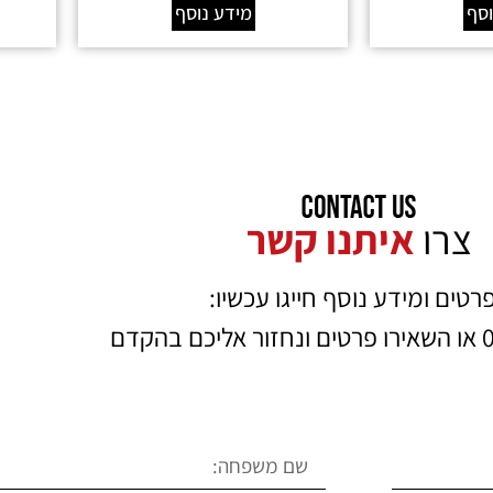
וסף
מידע נוסף
צרו
איתנו קשר
רטים ומידע נוסף חייגו עכשיו:
הקדם