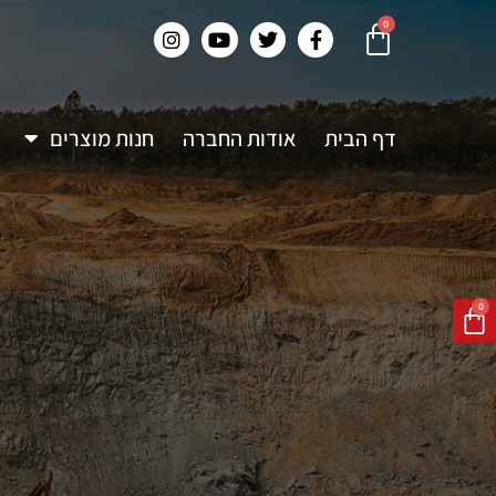
0
דף הבית
אודות החברה
חנות מוצרים
0
0