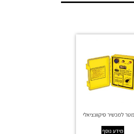
טר למכשיר סיקוונציאלי
מידע נוסף