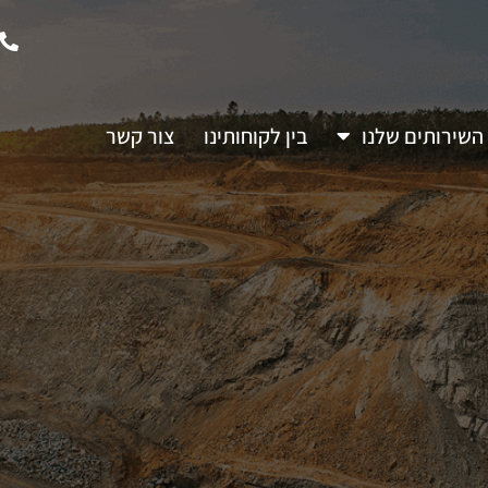
השירותים שלנו
בין לקוחותינו
צור קשר