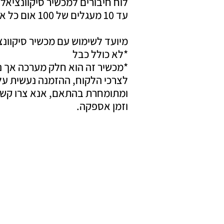
לוח חיבורים למכשיר סיקוונציאל
עד 10 מעגלים של 100 אום כל אחד.
מיועד לשימוש עם מכשיר סיקוונצי
*לא כולל כבל
*מכשיר זה הוא חלק מערכה אך 
לצרכי הלקוח, ההזמנה נעשית על
ומתומחרת בהתאם, אנא צרו קש
וזמן אספקה.