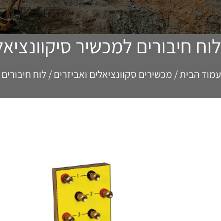
דף הבית
אודות החברה
חנות מוצרי
לוח חיבורים למכשיר סיקוונציאלי 
עמוד הבית
/
מכשירים סקוונציאלים ואביזרים
/ לוח חיבורים ל