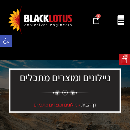
0
פתח סרגל 
0
ניילונים ומוצרים מתכלים
דף הבית
»
ניילונים ומוצרים מתכלים