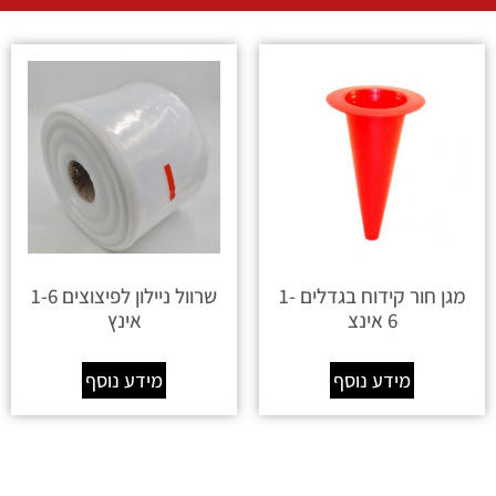
מגן חור קידוח בגדלים 1-
שרוול ניילון לפיצוצים 1-6
6 אינצ
אינץ
מידע נוסף
מידע נוסף