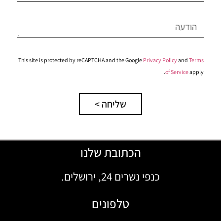
This site is protected by reCAPTCHA and the Google
Privacy Policy
and
Terms
of Service
apply.
שליחה >
הכתובת שלנו
כנפי נשרים 24, ירושלים.
טלפונים