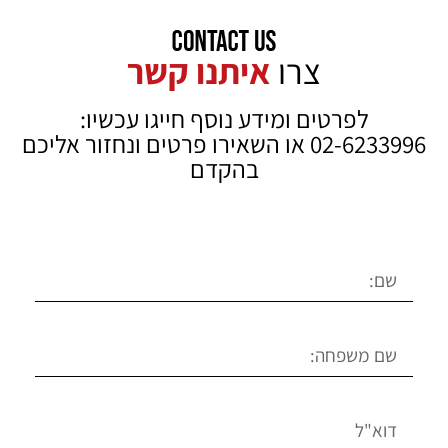
צרו
איתנו קשר
לפרטים ומידע נוסף חייגו עכשיו:
02-6233996 או השאירו פרטים ונחזור אליכם
בהקדם