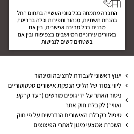
החברה מתמחה בכל גווני העשייה בתחום החל
בהנחת תשתיות, מנהור וחפירות וכלה בהריסת
מבנים בכל סביבה אפשרית, בין אם
באזורים עירוניים המיושבים בצפיפות ובין אם
בשטחים קשים לנגישות
יעוץ ראשוני לעבודת לחציבה ומינהור
ליווי צמוד של הליכי הנפקת אישורים סטטוטוריים
ניטור האתר על ידי גופים מורשים (רעד קרקע
ואוויר) לקבלת חוק אתר
טיפול בקבלת האישורים הנדרשים על פי חוק
השכרת אמצעי מיגון לאתרי הפיצוצים