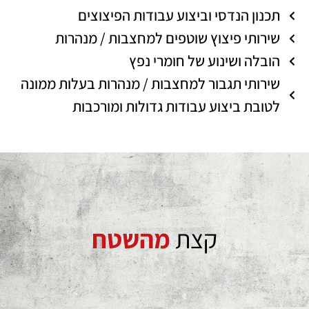
תכנון הנדסי וביצוע עבודות הפיצוצים
שירותי פיצוץ שוטפים למחצבות / מנהרות
הובלה ושינוע של חומרי נפץ
שירותי תגבור למחצבות / מנהרות בעלות ממונה
לטובת ביצוע עבודות גדולות ומורכבות
קצת
מהשטח