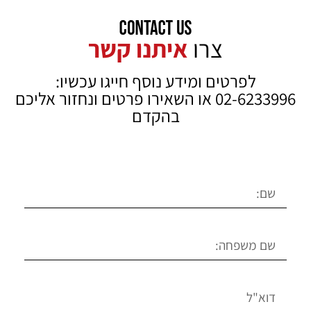
צרו
איתנו קשר
לפרטים ומידע נוסף חייגו עכשיו:
02-6233996 או השאירו פרטים ונחזור אליכם
בהקדם