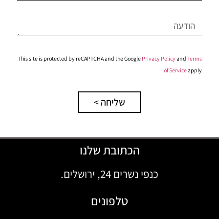
This site is protected by reCAPTCHA and the Google
Privacy Policy
and
Terms
of Service
apply.
שליחה >
הכתובת שלנו
כנפי נשרים 24, ירושלים.
טלפונים